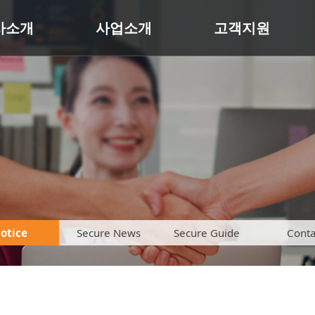
사소개
사업소개
고객지원
otice
Secure News
Secure Guide
Conta