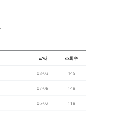
.
날짜
조회수
08-03
445
07-08
148
06-02
118