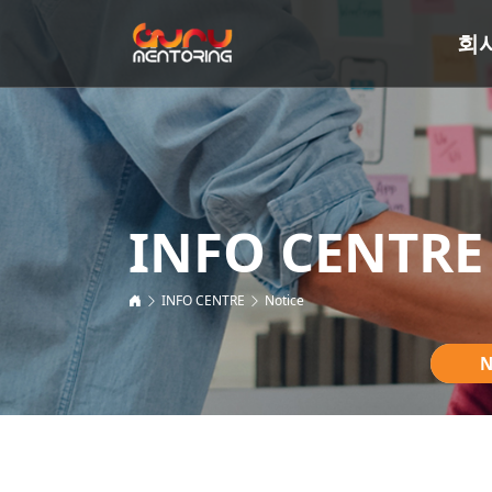
회
INFO CENTRE
INFO CENTRE
Notice
N