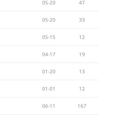
05-20
47
05-20
33
05-15
12
04-17
19
01-20
13
01-01
12
06-11
167