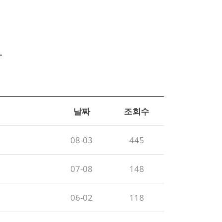
.
날짜
조회수
08-03
445
07-08
148
06-02
118