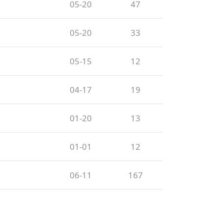
05-20
47
05-20
33
05-15
12
04-17
19
01-20
13
01-01
12
06-11
167