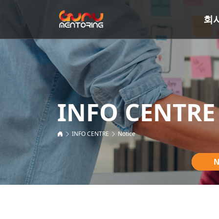
회
INFO CENTRE
INFO CENTRE
Notice
N