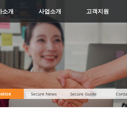
사소개
사업소개
고객지원
otice
Secure News
Secure Guide
Conta