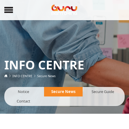
INFO CENTRE
INFO CENTRE
Secure News
Notice
Secure News
Secure Guide
Contact