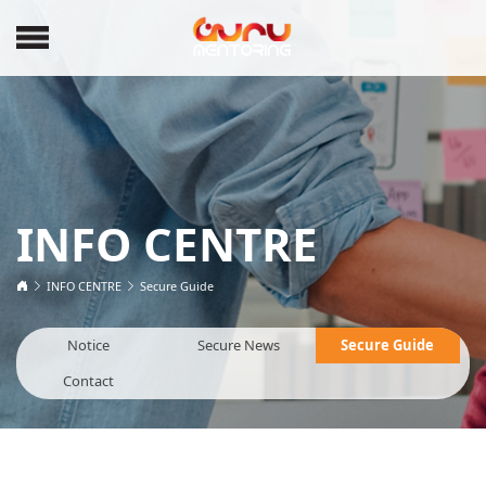
INFO CENTRE
INFO CENTRE
Secure Guide
Notice
Secure News
Secure Guide
Contact