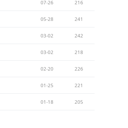
07-26
216
05-28
241
03-02
242
03-02
218
02-20
226
01-25
221
01-18
205