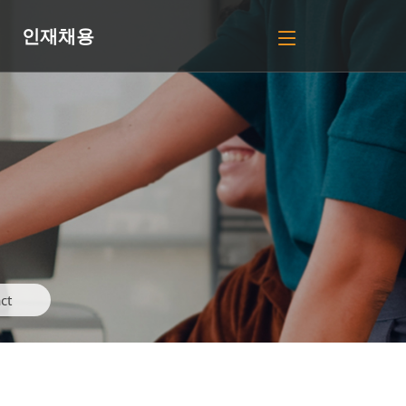
인재채용
ct