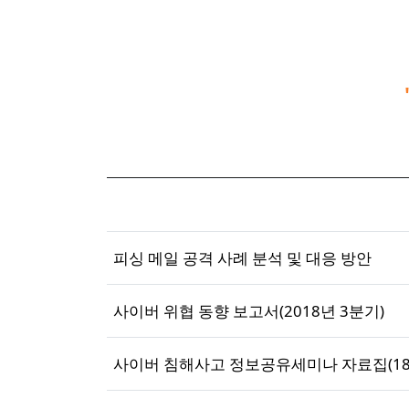
피싱 메일 공격 사례 분석 및 대응 방안
사이버 위협 동향 보고서(2018년 3분기)
사이버 침해사고 정보공유세미나 자료집(18