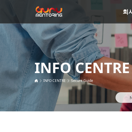
회
INFO CENTRE
INFO CENTRE
Secure Guide
N