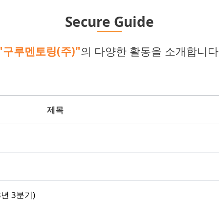
Secure Guide
"구루멘토링(주)"
의 다양한 활동을 소개합니다
제목
년 3분기)