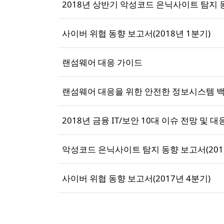
2018년 상반기 악성코드 은닉사이트 탐지 
사이버 위협 동향 보고서(2018년 1분기)
랜섬웨어 대응 가이드
랜섬웨어 대응을 위한 안전한 정보시스템 
2018년 금융 IT/보안 10대 이슈 전망 및 
악성코드 은닉사이트 탐지 동향 보고서(201
사이버 위협 동향 보고서(2017년 4분기)