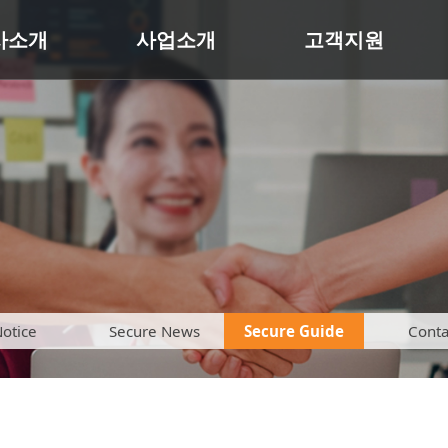
사소개
사업소개
고객지원
otice
Secure News
Secure Guide
Conta