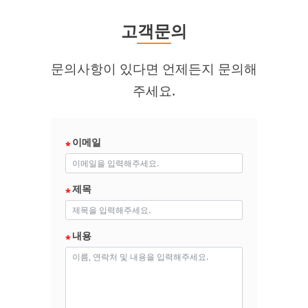
고객문의
문의사항이 있다면 언제든지 문의해
주세요.
이메일
제목
내용