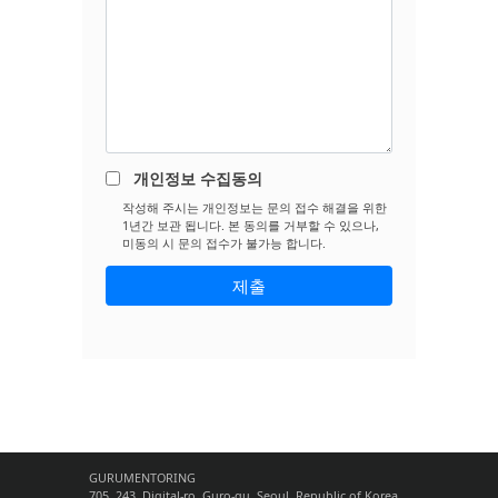
개인정보 수집동의
작성해 주시는 개인정보는 문의 접수 해결을 위한
1년간 보관 됩니다. 본 동의를 거부할 수 있으나,
미동의 시 문의 접수가 불가능 합니다.
GURUMENTORING
705, 243, Digital-ro, Guro-gu, Seoul, Republic of Korea