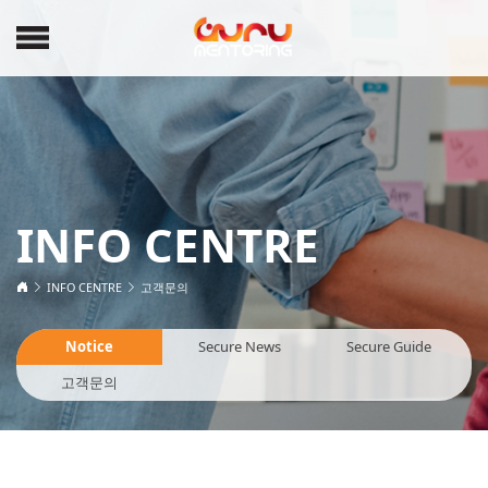
INFO CENTRE
INFO CENTRE
고객문의
Notice
Secure News
Secure Guide
고객문의