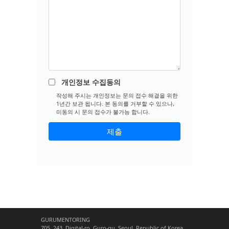
개인정보 수집동의
작성해 주시는 개인정보는 문의 접수 해결을 위한
1년간 보관 됩니다. 본 동의를 거부할 수 있으나,
미동의 시 문의 접수가 불가능 합니다.
GURUMENTORING
705, 243, Digital-ro, Guro-gu, Seoul, Republic of Korea