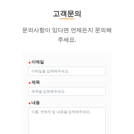
고객문의
문의사항이 있다면 언제든지 문의해
주세요.
이메일
제목
내용