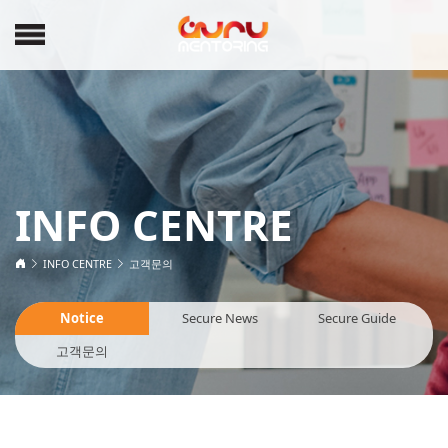
INFO CENTRE
INFO CENTRE
고객문의
Notice
Secure News
Secure Guide
고객문의