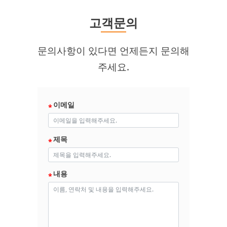
고객문의
문의사항이 있다면 언제든지 문의해
주세요.
이메일
제목
내용