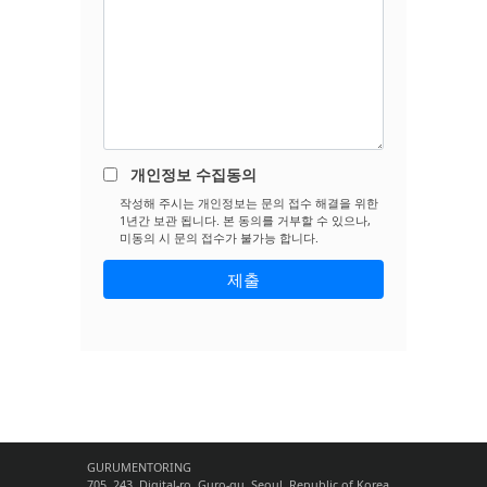
개인정보 수집동의
작성해 주시는 개인정보는 문의 접수 해결을 위한
1년간 보관 됩니다. 본 동의를 거부할 수 있으나,
미동의 시 문의 접수가 불가능 합니다.
GURUMENTORING
705, 243, Digital-ro, Guro-gu, Seoul, Republic of Korea