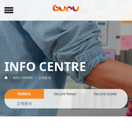
INFO CENTRE
INFO CENTRE
고객문의
Notice
Secure News
Secure Guide
고객문의