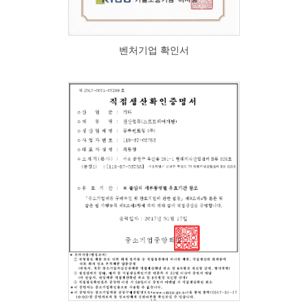
벤처기업 확인서