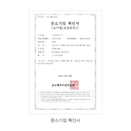
중소기업 확인서