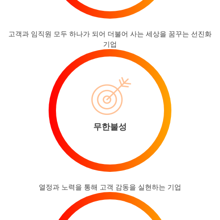
고객과 임직원 모두 하나가 되어 더불어 사는 세상을 꿈꾸는 선진화
기업
무한불성
열정과 노력을 통해 고객 감동을 실현하는 기업