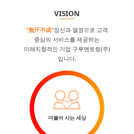
VISION
"無汗不成"
정신과 열정으로 고객
중심의 서비스를 제공하는
미래지향적인 기업 구루멘토링(주)
입니다.
더불어 사는 세상