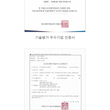
기술평가 우수기업 인증서