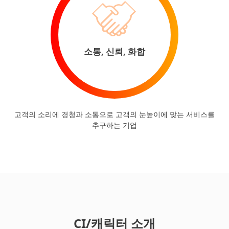
소통, 신뢰, 화합
고객의 소리에 경청과 소통으로 고객의 눈높이에 맞는 서비스를
추구하는 기업
CI/캐릭터 소개