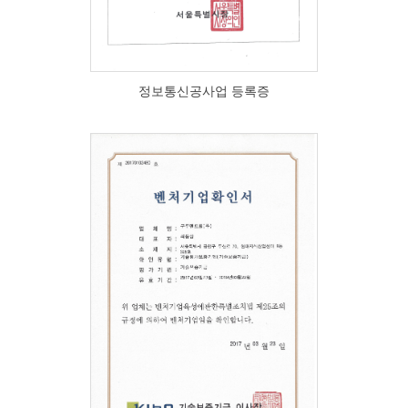
정보통신공사업 등록증