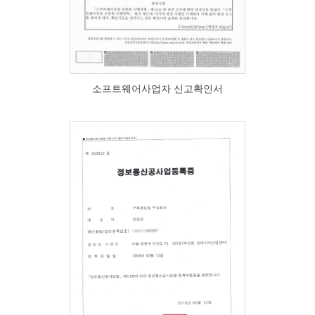
소프트웨어사업자 신고확인서