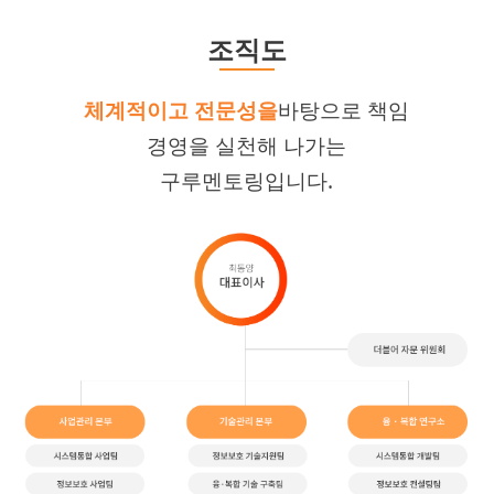
조직도
체계적이고 전문성을
바탕으로 책임
경영을 실천해 나가는
구루멘토링입니다.