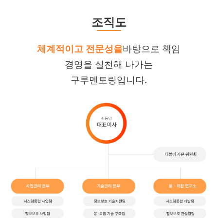
조직도
체계적이고 전문성을
바탕으로 책임
경영을 실천해 나가는
구루멘토링입니다.