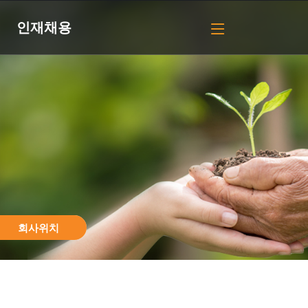
인재채용
회사위치