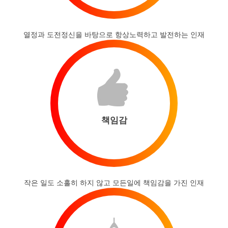
열정과 도전정신을 바탕으로 항상노력하고 발전하는 인재
책임감
작은 일도 소홀히 하지 않고 모든일에 책임감을 가진 인재