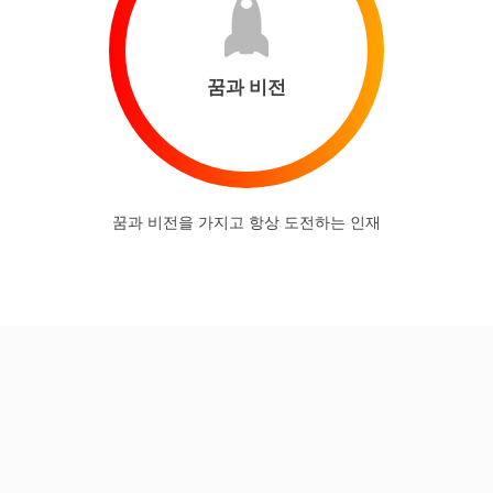
꿈과 비전
꿈과 비전을 가지고 항상 도전하는 인재