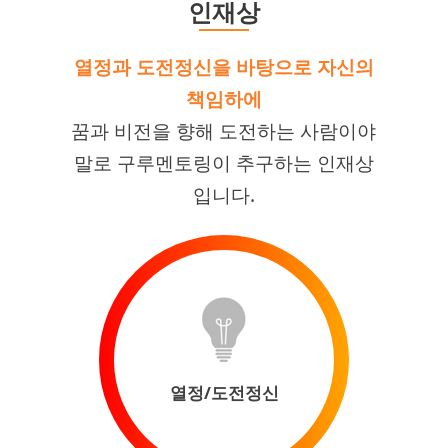
인재상
열정과 도전정신을 바탕으로 자신의
책임하에
꿈과 비전을 향해 도전하는 사람이야
말로 구루멘토링이 추구하는 인재상
입니다.
열정/도전정신