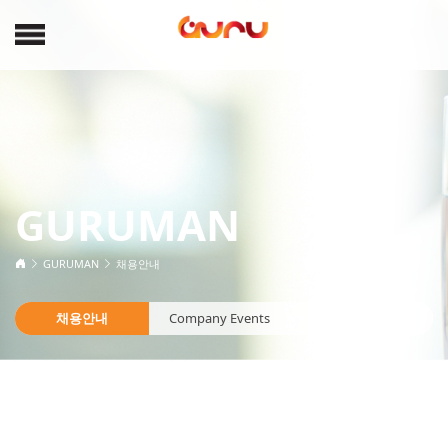
GURUMAN
GURUMAN
채용안내
채용안내
Company Events