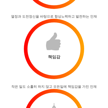
열정과 도전정신을 바탕으로 항상노력하고 발전하는 인재
책임감
작은 일도 소홀히 하지 않고 모든일에 책임감을 가진 인재