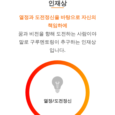
인재상
열정과 도전정신을 바탕으로 자신의
책임하에
꿈과 비전을 향해 도전하는 사람이야
말로 구루멘토링이 추구하는 인재상
입니다.
열정/도전정신