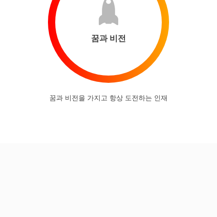
꿈과 비전
꿈과 비전을 가지고 항상 도전하는 인재