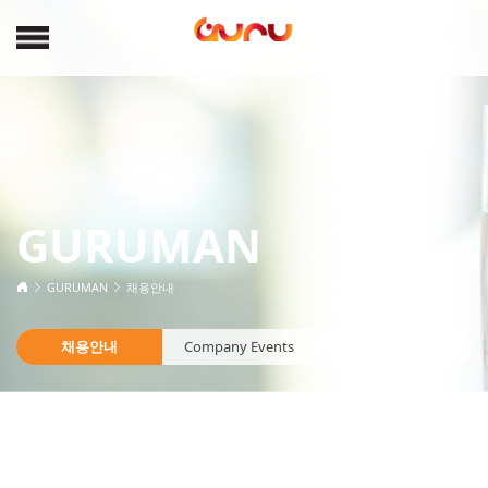
GURUMAN
GURUMAN
채용안내
채용안내
Company Events