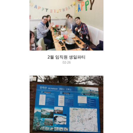
2월 임직원 생일파티
02-26