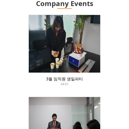
Company Events
3월 임직원 생일파티
04-01