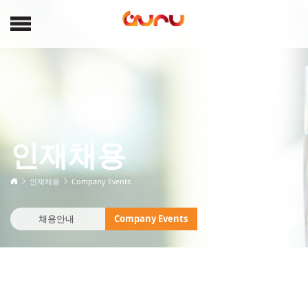
인재채용
인재채용
Company Events
채용안내
Company Events