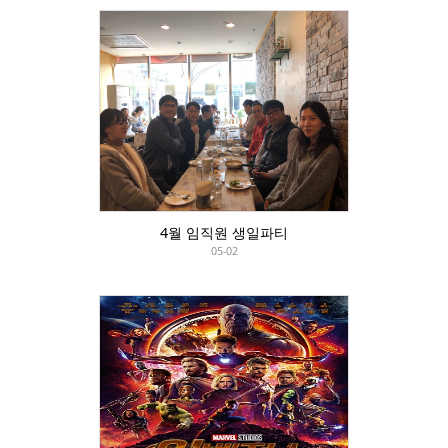
4월 임직원 생일파티
05-02