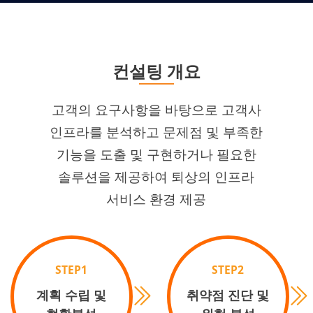
컨설팅 개요
고객의 요구사항을 바탕으로 고객사
인프라를 분석하고 문제점 및 부족한
기능을 도출 및 구현하거나 필요한
솔루션을 제공하여 퇴상의 인프라
서비스 환경 제공
STEP1
STEP2
계획 수립 및
취약점 진단 및