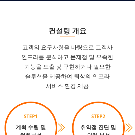
컨설팅 개요
고객의 요구사항을 바탕으로 고객사
인프라를 분석하고 문제점 및 부족한
기능을 도출 및 구현하거나 필요한
솔루션을 제공하여 퇴상의 인프라
서비스 환경 제공
STEP1
STEP2
계획 수립 및
취약점 진단 및