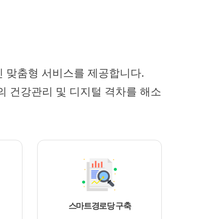
신 맞춤형 서비스를 제공합니다.
의 건강관리 및 디지털 격차를 해소
스마트경로당 구축