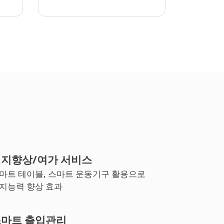
지향상/여가 서비스
마트 테이블, 스마트 운동기구 활용으로
지능력 향상 효과
마트 출입관리