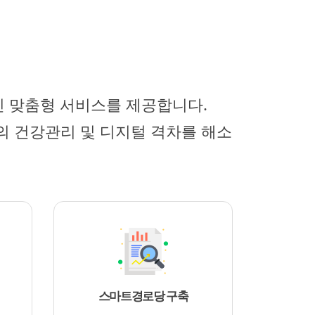
신 맞춤형 서비스를 제공합니다.
의 건강관리 및 디지털 격차를 해소
스마트경로당 구축