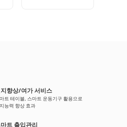
지향상/여가 서비스
마트 테이블, 스마트 운동기구 활용으로
지능력 향상 효과
마트 출입관리