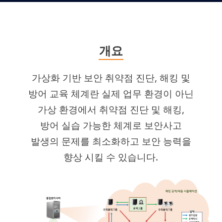
개요
가상화 기반 보안 취약점 진단, 해킹 및
방어 교육 체계란 실제 업무 환경이 아닌
가상 환경에서 취약점 진단 및 해킹,
방어 실습 가능한 체계로 보안사고
발생의 문제를 최소화하고 보안 능력을
향상 시킬 수 있습니다.