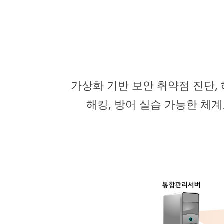
가상화 기반 보안 취약점 진단,
해킹, 방어 실습 가능한 체