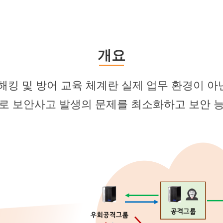
개요
 해킹 및 방어 교육 체계란 실제 업무 환경이 아
계로 보안사고 발생의 문제를 최소화하고 보안 능