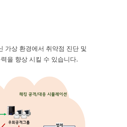
닌 가상 환경에서 취약점 진단 및
력을 향상 시킬 수 있습니다.