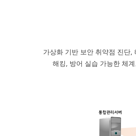
가상화 기반 보안 취약점 진단,
해킹, 방어 실습 가능한 체