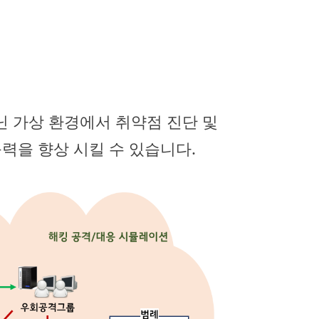
닌 가상 환경에서 취약점 진단 및
력을 향상 시킬 수 있습니다.