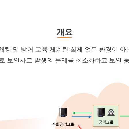
개요
 해킹 및 방어 교육 체계란 실제 업무 환경이 아
계로 보안사고 발생의 문제를 최소화하고 보안 능