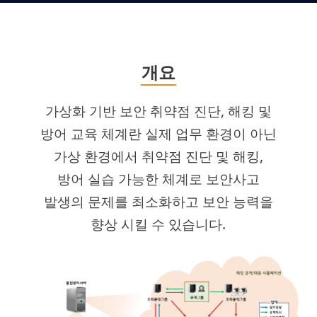
개요
가상화 기반 보안 취약점 진단, 해킹 및
방어 교육 체계란 실제 업무 환경이 아닌
가상 환경에서 취약점 진단 및 해킹,
방어 실습 가능한 체계로 보안사고
발생의 문제를 최소화하고 보안 능력을
향상 시킬 수 있습니다.